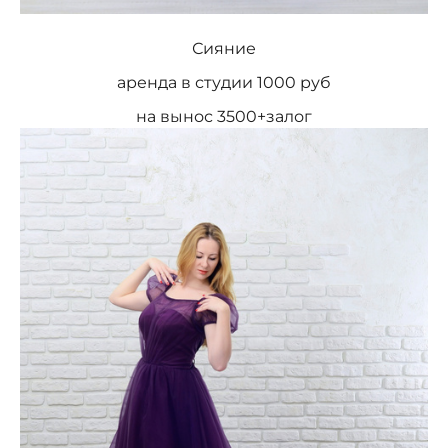
Сияние
аренда в студии 1000 руб
на вынос 3500+залог