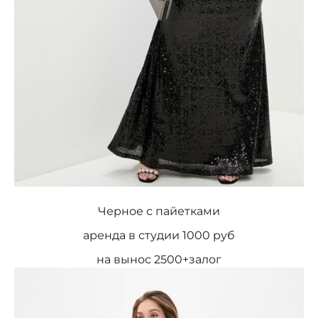
Черное с пайетками
аренда в студии 1000 руб
на вынос 2500+залог