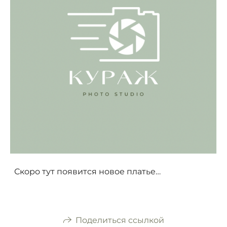
Скоро тут появится новое платье…
Поделиться ссылкой