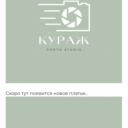
Скоро тут появится новое платье…