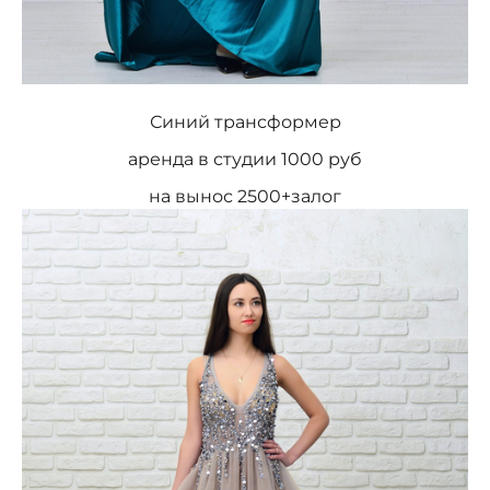
Синий трансформер
аренда в студии 1000 руб
на вынос 2500+залог