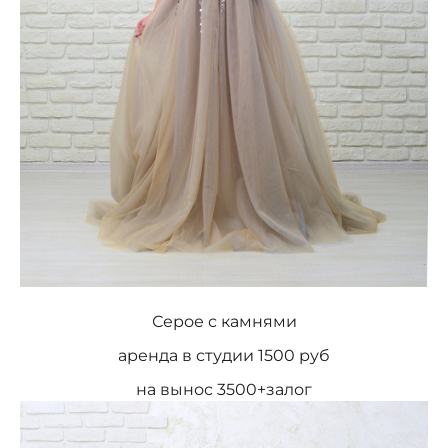
Серое с камнями
аренда в студии 1500 руб
на вынос 3500+залог