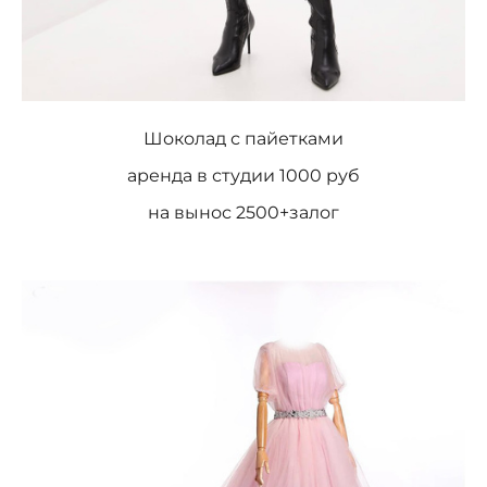
Шоколад с пайетками
аренда в студии 1000 руб
на вынос 2500+залог