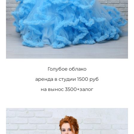
Голубое облако
аренда в студии 1500 руб
на вынос 3500+залог