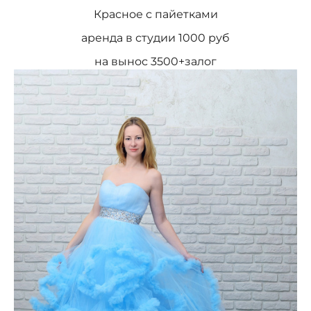
Красное с пайетками
аренда в студии 1000 руб
на вынос 3500+залог