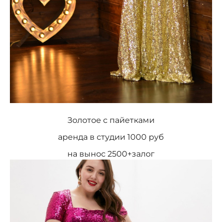
Золотое с пайетками
аренда в студии 1000 руб
на вынос 2500+залог