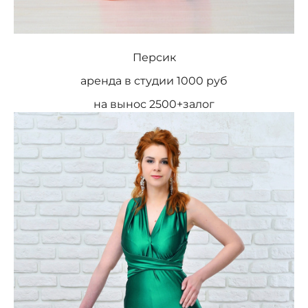
Персик
аренда в студии 1000 руб
на вынос 2500+залог