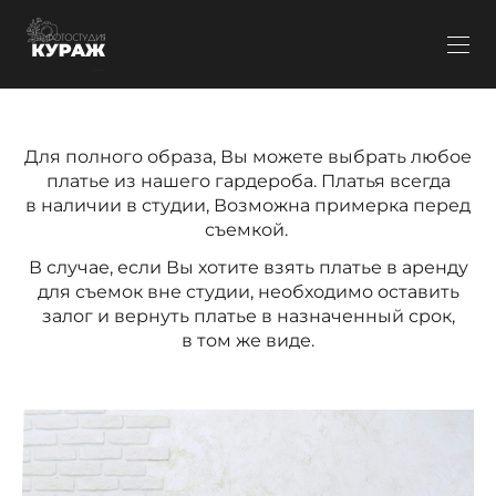
Для полного образа, Вы можете выбрать любое
платье из нашего гардероба. Платья всегда
в наличии в студии, Возможна примерка перед
съемкой.
В случае, если Вы хотите взять платье в аренду
для съемок вне студии, необходимо оставить
залог и вернуть платье в назначенный срок,
в том же виде.