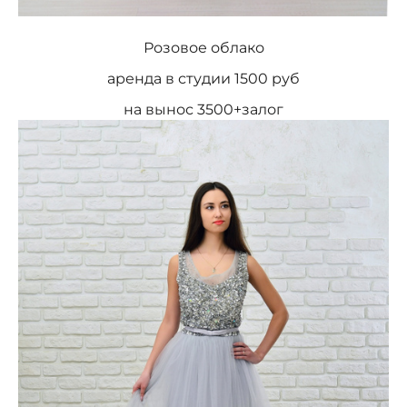
Розовое облако
аренда в студии 1500 руб
на вынос 3500+залог