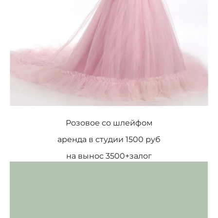
Розовое со шлейфом
аренда в студии 1500 руб
на вынос 3500+залог