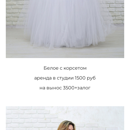
Белое с корсетом
аренда в студии 1500 руб
на вынос 3500+залог