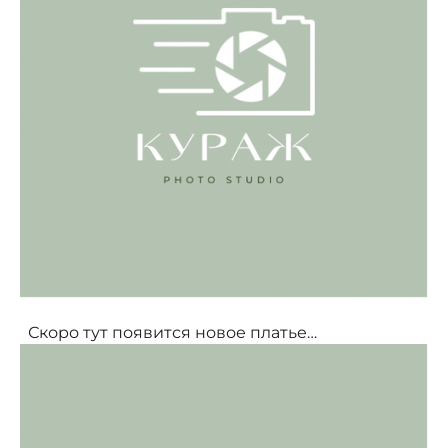
Скоро тут появится новое платье…