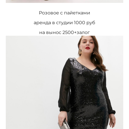
Розовое с пайетками
аренда в студии 1000 руб
на вынос 2500+залог