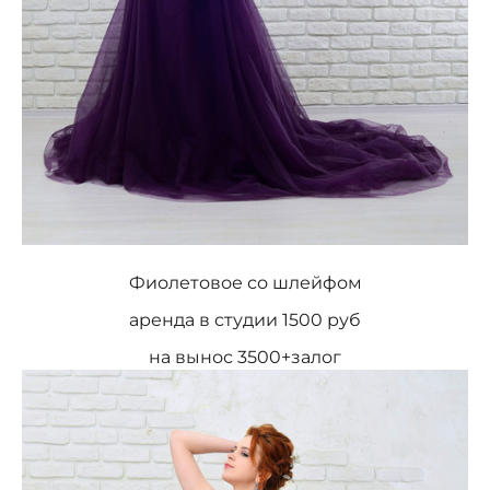
Фиолетовое со шлейфом
аренда в студии 1500 руб
на вынос 3500+залог