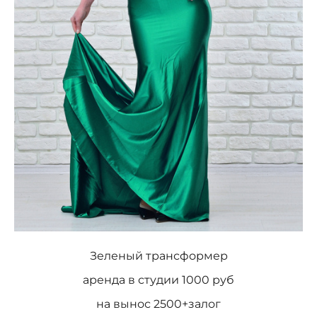
Зеленый трансформер
аренда в студии 1000 руб
на вынос 2500+залог