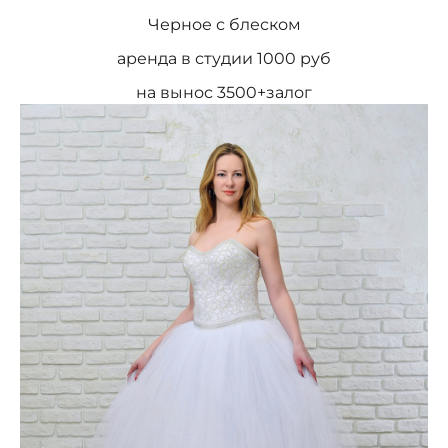
Черное с блеском
аренда в студии 1000 руб
на вынос 3500+залог