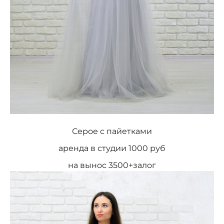
Серое с пайетками
аренда в студии 1000 руб
на вынос 3500+залог