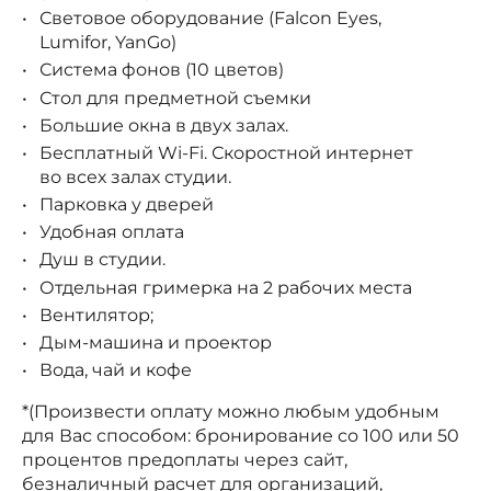
Световое оборудование (Falcon Eyes,
Lumifor, YanGo)
Система фонов (10 цветов)
Стол для предметной съемки
Большие окна в двух залах.
Бесплатный Wi-Fi. Скоростной интернет
во всех залах студии.
Парковка у дверей
Удобная оплата
Душ в студии.
Отдельная гримерка на 2 рабочих места
Вентилятор;
Дым-машина и проектор
Вода, чай и кофе
*(Произвести оплату можно любым удобным
для Вас способом: бронирование со 100 или 50
процентов предоплаты через сайт,
безналичный расчет для организаций,