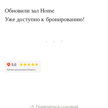
Обновили зал Home
Уже доступно к бронированию!
Поделиться ссылкой