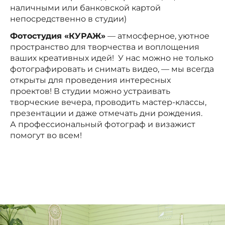
наличными или банковской картой
непосредственно в студии)
Фотостудия «КУРАЖ»
— атмосферное, уютное
пространство для творчества и воплощения
ваших креативных идей! У нас можно не только
фотографировать и снимать видео, — мы всегда
открыты для проведения интересных
проектов! В студии можно устраивать
творческие вечера, проводить мастер-классы,
презентации и даже отмечать дни рождения.
А профессиональный фотограф и визажист
помогут во всем!